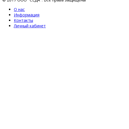
О нас
Информация
Контакты
Личный кабинет